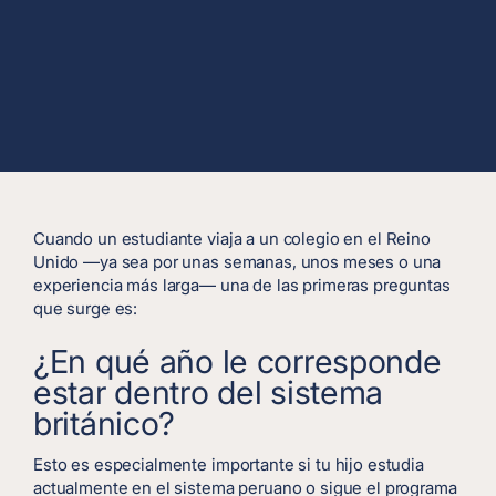
Cuando un estudiante viaja a un colegio en el Reino
Unido —ya sea por unas semanas, unos meses o una
experiencia más larga— una de las primeras preguntas
que surge es:
¿En qué año le corresponde
estar dentro del sistema
británico?
Esto es especialmente importante si tu hijo estudia
actualmente en el sistema peruano o sigue el programa