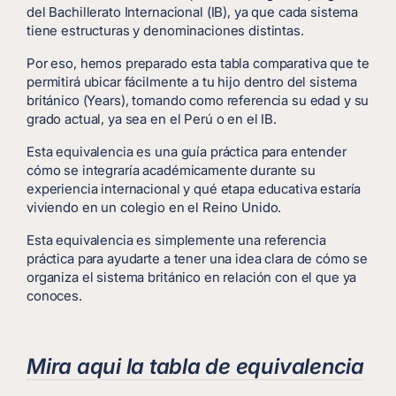
del Bachillerato Internacional (IB), ya que cada sistema
tiene estructuras y denominaciones distintas.
Por eso, hemos preparado esta tabla comparativa que te
permitirá ubicar fácilmente a tu hijo dentro del sistema
británico (Years), tomando como referencia su edad y su
grado actual, ya sea en el Perú o en el IB.
Esta equivalencia es una guía práctica para entender
cómo se integraría académicamente durante su
experiencia internacional y qué etapa educativa estaría
viviendo en un colegio en el Reino Unido.
Esta equivalencia es simplemente una referencia
práctica para ayudarte a tener una idea clara de cómo se
organiza el sistema británico en relación con el que ya
conoces.
Mira aqui la tabla de equivalencia