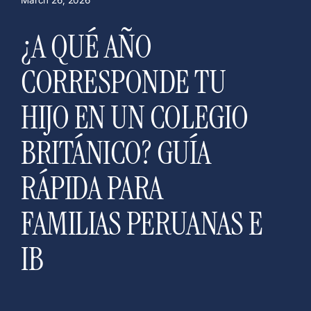
March 26, 2026
¿A QUÉ AÑO
CORRESPONDE TU
HIJO EN UN COLEGIO
BRITÁNICO? GUÍA
RÁPIDA PARA
FAMILIAS PERUANAS E
IB